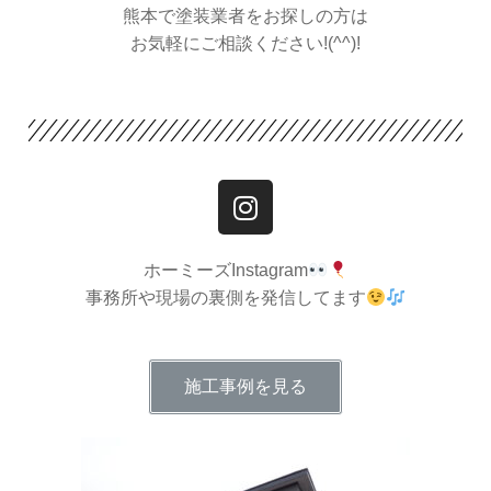
熊本で塗装業者をお探しの方は
お気軽にご相談ください!(^^)!
ホーミーズInstagram
事務所や現場の裏側を発信してます
施工事例を見る