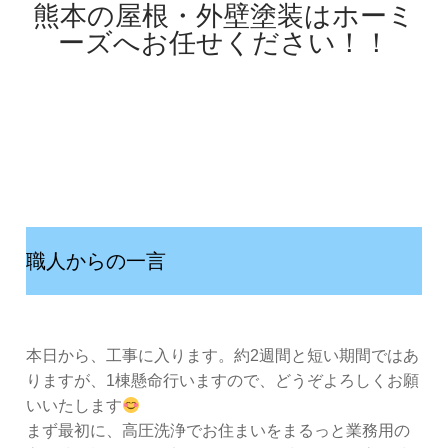
熊本の屋根・外壁塗装はホーミ
ーズへお任せください！！
職人からの一言
本日から、工事に入ります。約2週間と短い期間ではあ
りますが、1棟懸命行いますので、どうぞよろしくお願
いいたします
まず最初に、高圧洗浄でお住まいをまるっと業務用の