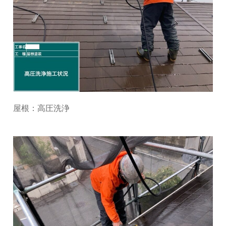
屋根：高圧洗浄