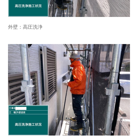
外壁：高圧洗浄