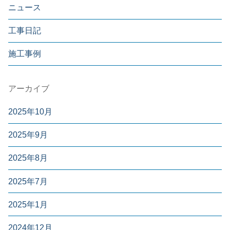
ニュース
工事日記
施工事例
アーカイブ
2025年10月
2025年9月
2025年8月
2025年7月
2025年1月
2024年12月