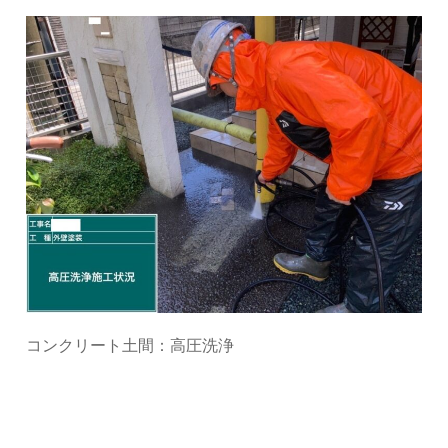
コンクリート土間：高圧洗浄