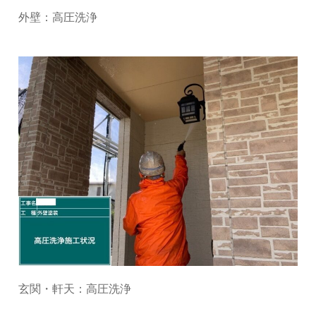
外壁：高圧洗浄
玄関・軒天：高圧洗浄