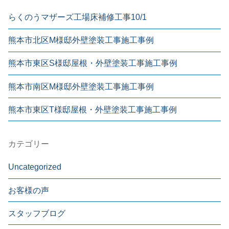
らくのうマザーズ工場床補修工事10/1
熊本市北区M様邸外壁塗装工事施工事例
熊本市東区S様邸屋根・外壁塗装工事施工事例
熊本市南区M様邸外壁塗装工事施工事例
熊本市東区T様邸屋根・外壁塗装工事施工事例
カテゴリー
Uncategorized
お客様の声
スタッフブログ