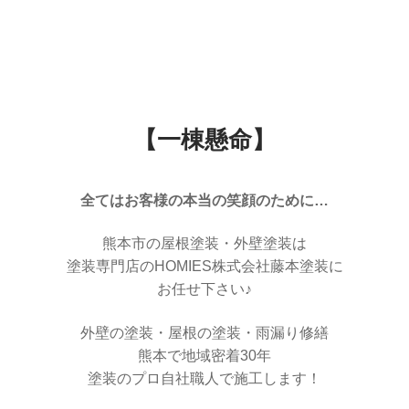
【一棟懸命】
全てはお客様の本当の笑顔のために…
熊本市の屋根塗装・外壁塗装は
塗装専門店のHOMIES株式会社藤本塗装に
お任せ下さい♪
外壁の塗装・屋根の塗装・雨漏り修繕
熊本で地域密着30年
塗装のプロ自社職人で施工します！