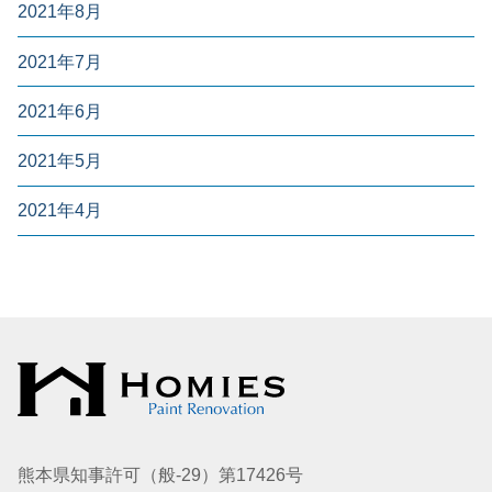
2021年8月
2021年7月
2021年6月
2021年5月
2021年4月
熊本県知事許可（般-29）第17426号