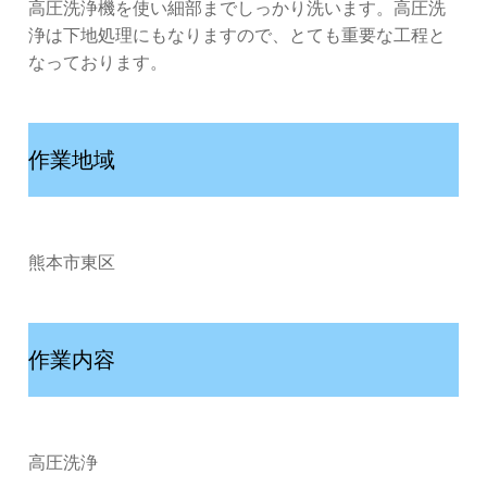
高圧洗浄機を使い細部までしっかり洗います。高圧洗
浄は下地処理にもなりますので、とても重要な工程と
なっております。
作業地域
熊本市東区
作業内容
高圧洗浄