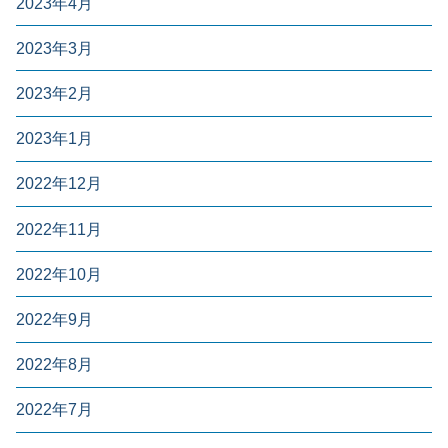
2023年4月
2023年3月
2023年2月
2023年1月
2022年12月
2022年11月
2022年10月
2022年9月
2022年8月
2022年7月