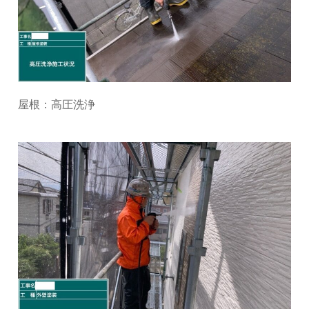
屋根：高圧洗浄