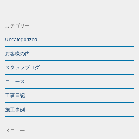
カテゴリー
Uncategorized
お客様の声
スタッフブログ
ニュース
工事日記
施工事例
メニュー