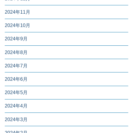
2024年11月
2024年10月
2024年9月
2024年8月
2024年7月
2024年6月
2024年5月
2024年4月
2024年3月
2024年2月