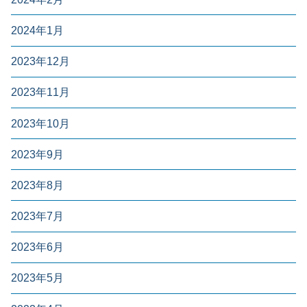
2024年1月
2023年12月
2023年11月
2023年10月
2023年9月
2023年8月
2023年7月
2023年6月
2023年5月