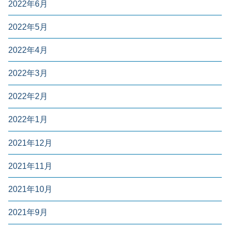
2022年6月
2022年5月
2022年4月
2022年3月
2022年2月
2022年1月
2021年12月
2021年11月
2021年10月
2021年9月