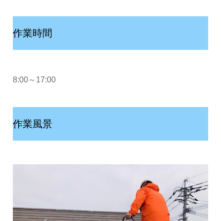
作業時間
8:00～17:00
作業風景