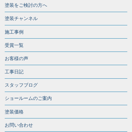
塗装をご検討の方へ
塗装チャンネル
施工事例
受賞一覧
お客様の声
工事日記
スタッフブログ
ショールームのご案内
塗装価格
お問い合わせ