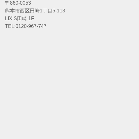
〒860-0053
熊本市西区田崎1丁目5-113
LIXIS田崎 1F
TEL:0120-967-747