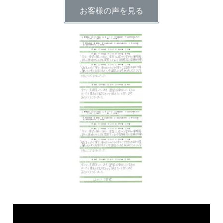
お客様の声を見る