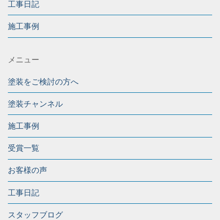
工事日記
施工事例
メニュー
塗装をご検討の方へ
塗装チャンネル
施工事例
受賞一覧
お客様の声
工事日記
スタッフブログ