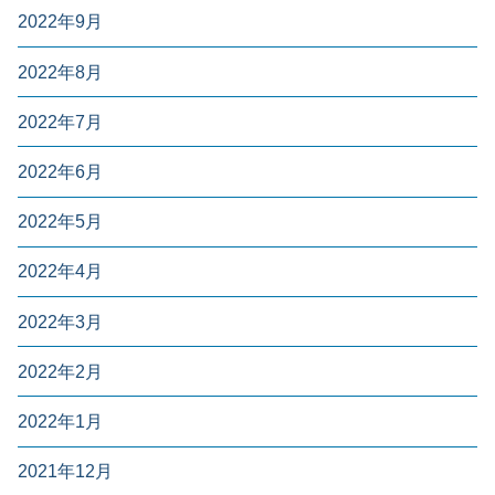
2022年9月
2022年8月
2022年7月
2022年6月
2022年5月
2022年4月
2022年3月
2022年2月
2022年1月
2021年12月