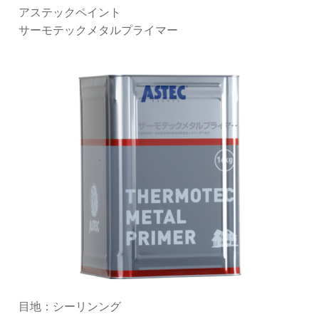
アステックペイント
サーモテックメタルプライマー
目地：シーリンング