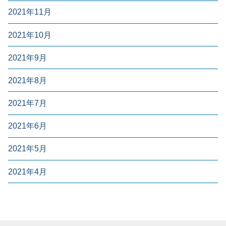
2021年11月
2021年10月
2021年9月
2021年8月
2021年7月
2021年6月
2021年5月
2021年4月