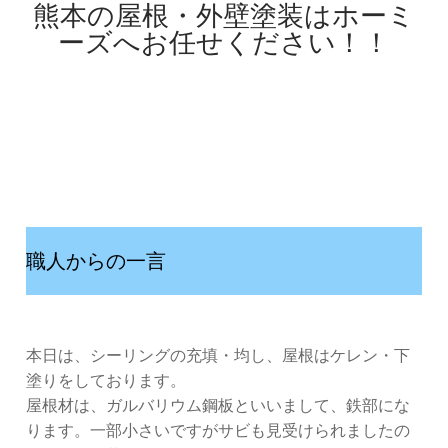
熊本の屋根・外壁塗装はホーミ
ーズへお任せください！！
職人からの一言
本日は、シーリングの充填・均し、屋根はケレン・下
塗りをしております。
屋根材は、ガルバリウム鋼板といいまして、鉄部にな
ります。一部小さいですがサビも見受けられましたの