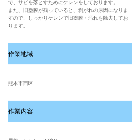
で、サビを落とすためにケレンをしております。
また、旧塗膜が残っていると、剥がれの原因になりま
すので、しっかりケレンで旧塗膜・汚れを除去してお
ります。
作業地域
熊本市西区
作業内容