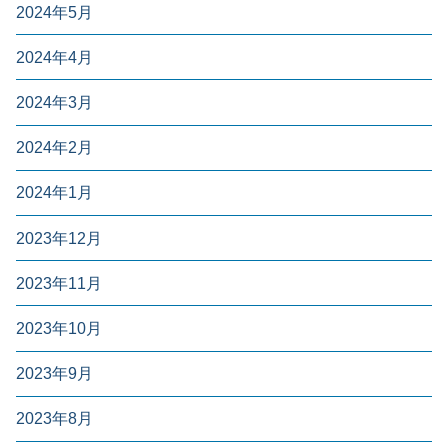
2024年5月
2024年4月
2024年3月
2024年2月
2024年1月
2023年12月
2023年11月
2023年10月
2023年9月
2023年8月