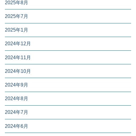
2025年8月
2025年7月
2025年1月
2024年12月
2024年11月
2024年10月
2024年9月
2024年8月
2024年7月
2024年6月