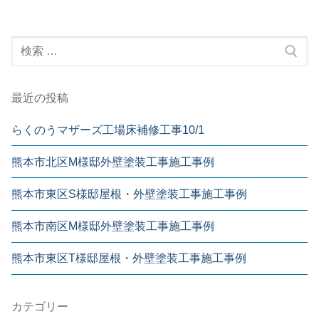
最近の投稿
らくのうマザーズ工場床補修工事10/1
熊本市北区M様邸外壁塗装工事施工事例
熊本市東区S様邸屋根・外壁塗装工事施工事例
熊本市南区M様邸外壁塗装工事施工事例
熊本市東区T様邸屋根・外壁塗装工事施工事例
カテゴリー