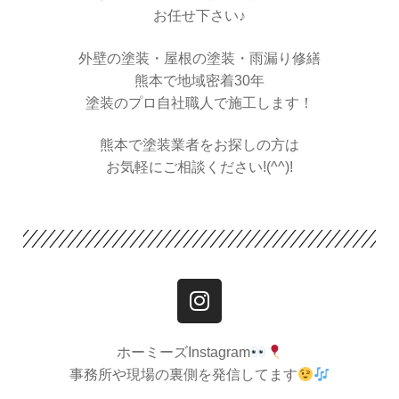
お任せ下さい♪
外壁の塗装・屋根の塗装・雨漏り修繕
熊本で地域密着30年
塗装のプロ自社職人で施工します！
熊本で塗装業者をお探しの方は
お気軽にご相談ください!(^^)!
ホーミーズInstagram
事務所や現場の裏側を発信してます