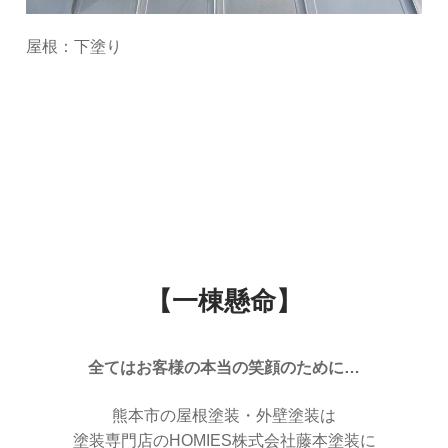
屋根：下塗り
【一棟懸命】
全てはお客様の本当の笑顔のために…
熊本市の屋根塗装・外壁塗装は
塗装専門店のHOMIES株式会社藤本塗装に