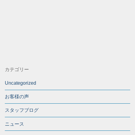
カテゴリー
Uncategorized
お客様の声
スタッフブログ
ニュース