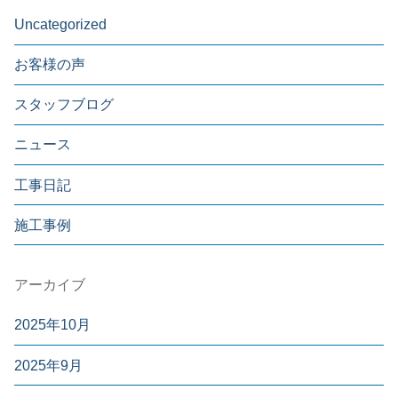
Uncategorized
お客様の声
スタッフブログ
ニュース
工事日記
施工事例
アーカイブ
2025年10月
2025年9月