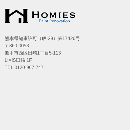
熊本県知事許可（般-29）第17426号
〒860-0053
熊本市西区田崎1丁目5-113
LIXIS田崎 1F
TEL:0120-967-747