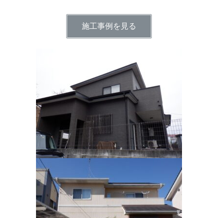
施工事例を見る