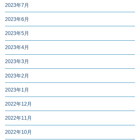
2023年7月
2023年6月
2023年5月
2023年4月
2023年3月
2023年2月
2023年1月
2022年12月
2022年11月
2022年10月