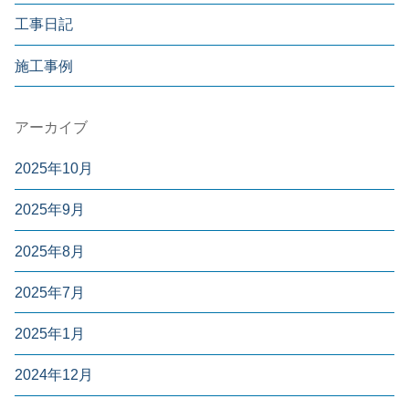
工事日記
施工事例
アーカイブ
2025年10月
2025年9月
2025年8月
2025年7月
2025年1月
2024年12月