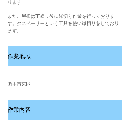
ります。
また、屋根は下塗り後に縁切り作業を行っておりま
す。タスペーサーという工具を使い縁切りをしており
ます。
作業地域
熊本市東区
作業内容