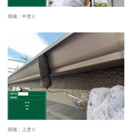
雨樋：中塗り
雨樋：上塗り