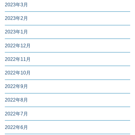
2023年3月
2023年2月
2023年1月
2022年12月
2022年11月
2022年10月
2022年9月
2022年8月
2022年7月
2022年6月