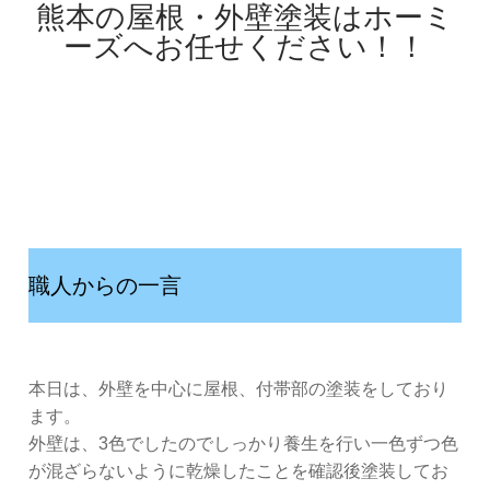
熊本の屋根・外壁塗装はホーミ
ーズへお任せください！！
職人からの一言
本日は、外壁を中心に屋根、付帯部の塗装をしており
ます。
外壁は、3色でしたのでしっかり養生を行い一色ずつ色
が混ざらないように乾燥したことを確認後塗装してお