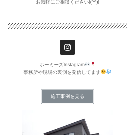
お気軽にご相談ください!(^^)!
ホーミーズInstagram
事務所や現場の裏側を発信してます
施工事例を見る