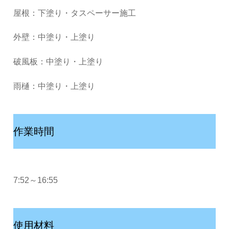
屋根：下塗り・タスペーサー施工
外壁：中塗り・上塗り
破風板：中塗り・上塗り
雨樋：中塗り・上塗り
作業時間
7:52～16:55
使用材料