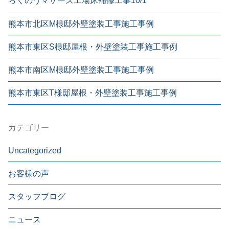
らくのうマザーズ工場床補修工事10/1
熊本市北区M様邸外壁塗装工事施工事例
熊本市東区S様邸屋根・外壁塗装工事施工事例
熊本市南区M様邸外壁塗装工事施工事例
熊本市東区T様邸屋根・外壁塗装工事施工事例
カテゴリー
Uncategorized
お客様の声
スタッフブログ
ニュース