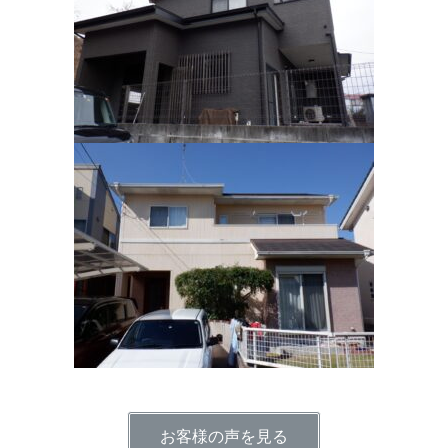
お客様の声を見る