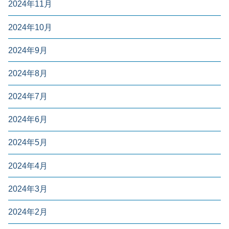
2024年11月
2024年10月
2024年9月
2024年8月
2024年7月
2024年6月
2024年5月
2024年4月
2024年3月
2024年2月