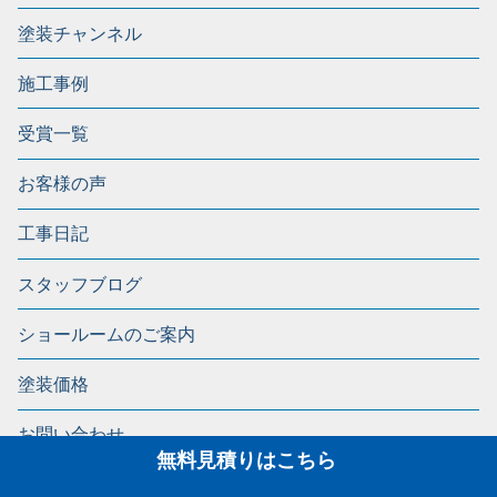
塗装チャンネル
施工事例
受賞一覧
お客様の声
工事日記
スタッフブログ
ショールームのご案内
塗装価格
お問い合わせ
無料見積りはこちら