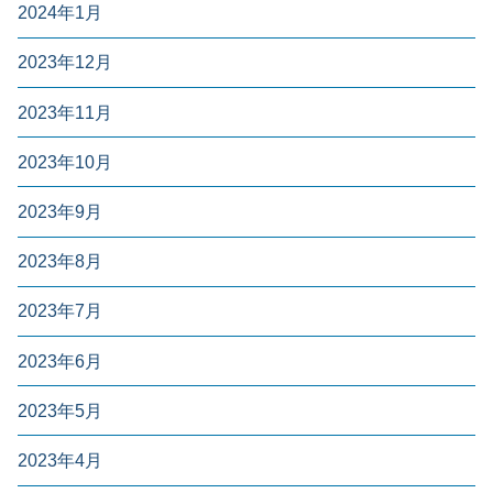
2024年1月
2023年12月
2023年11月
2023年10月
2023年9月
2023年8月
2023年7月
2023年6月
2023年5月
2023年4月