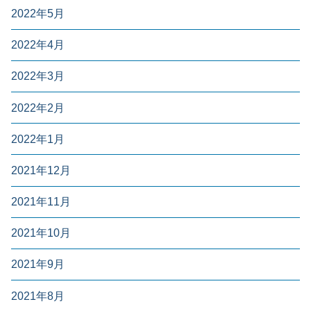
2022年5月
2022年4月
2022年3月
2022年2月
2022年1月
2021年12月
2021年11月
2021年10月
2021年9月
2021年8月