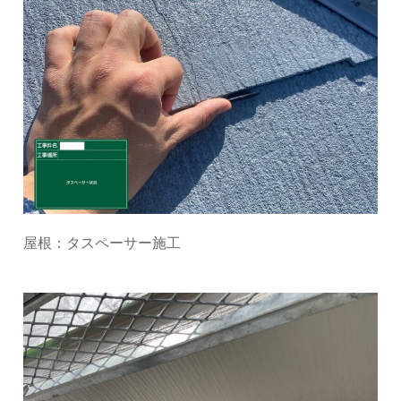
屋根：タスペーサー施工