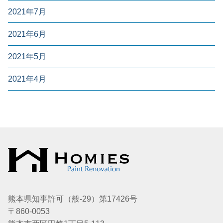
2021年7月
2021年6月
2021年5月
2021年4月
熊本県知事許可（般-29）第17426号
〒860-0053