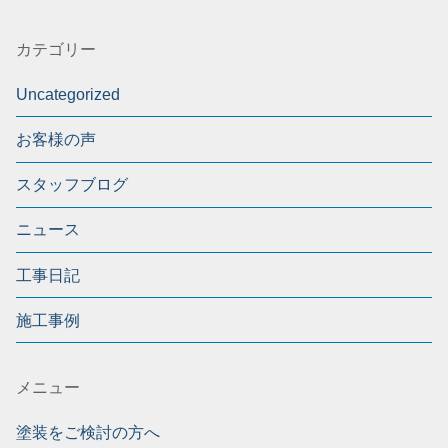
カテゴリー
Uncategorized
お客様の声
スタッフブログ
ニュース
工事日記
施工事例
メニュー
塗装をご検討の方へ