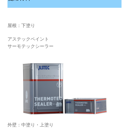
屋根：下塗り
アステックペイント
サーモテックシーラー
外壁：中塗り・上塗り