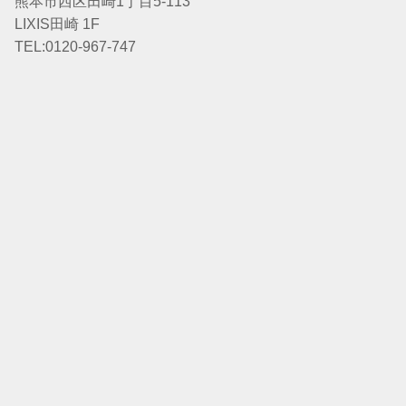
熊本市西区田崎1丁目5-113
LIXIS田崎 1F
TEL:0120-967-747