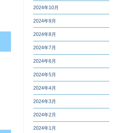
2024年10月
2024年9月
2024年8月
2024年7月
2024年6月
2024年5月
2024年4月
2024年3月
2024年2月
2024年1月