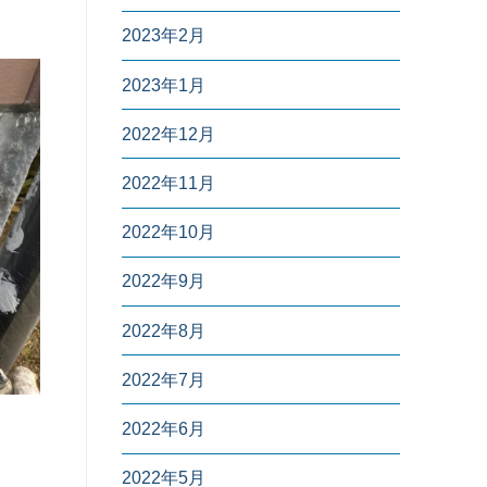
2023年2月
2023年1月
2022年12月
2022年11月
2022年10月
2022年9月
2022年8月
2022年7月
2022年6月
2022年5月