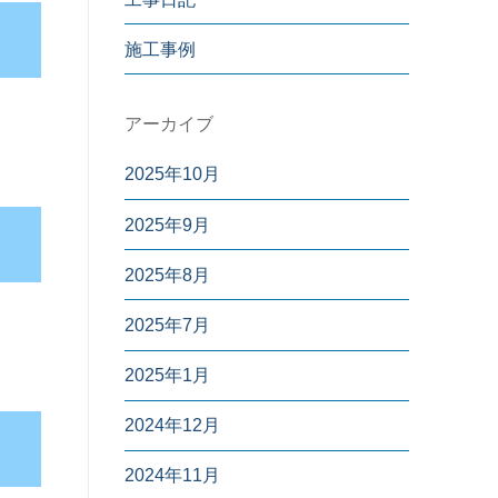
施工事例
アーカイブ
2025年10月
2025年9月
2025年8月
2025年7月
2025年1月
2024年12月
2024年11月