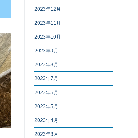
2023年12月
2023年11月
2023年10月
2023年9月
2023年8月
2023年7月
2023年6月
2023年5月
2023年4月
2023年3月