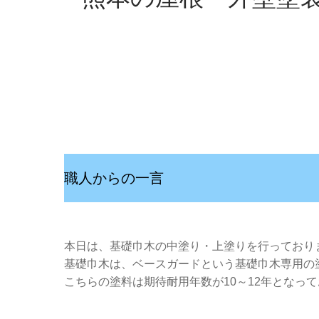
職人からの一言
本日は、基礎巾木の中塗り・上塗りを行っており
基礎巾木は、ベースガードという基礎巾木専用の
こちらの塗料は期待耐用年数が10～12年となってお