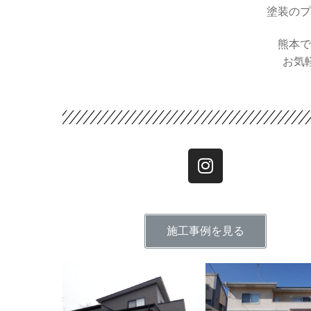
塗装のプ
熊本で
お気軽
施工事例を見る