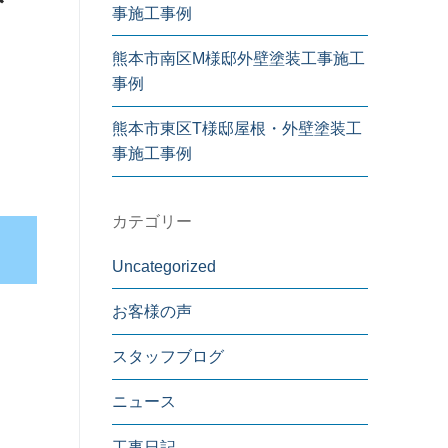
事施工事例
熊本市南区M様邸外壁塗装工事施工
事例
熊本市東区T様邸屋根・外壁塗装工
事施工事例
カテゴリー
Uncategorized
お客様の声
スタッフブログ
ニュース
工事日記