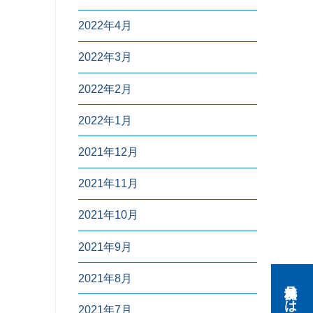
2022年4月
2022年3月
2022年2月
2022年1月
2021年12月
2021年11月
2021年10月
2021年9月
2021年8月
2021年7月