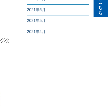
無料見積りはこちら
2021年6月
2021年5月
2021年4月