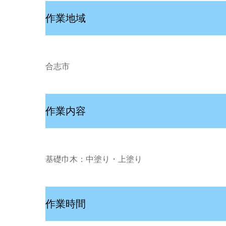
作業地域
合志市
作業内容
基礎巾木：中塗り・上塗り
作業時間