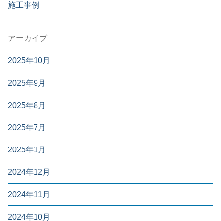
施工事例
アーカイブ
2025年10月
2025年9月
2025年8月
2025年7月
2025年1月
2024年12月
2024年11月
2024年10月