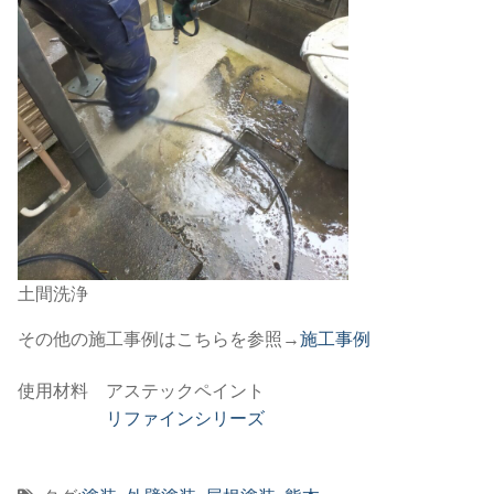
土間洗浄
その他の施工事例はこちらを参照→
施工事例
使用材料 アステックペイント
リファインシリーズ