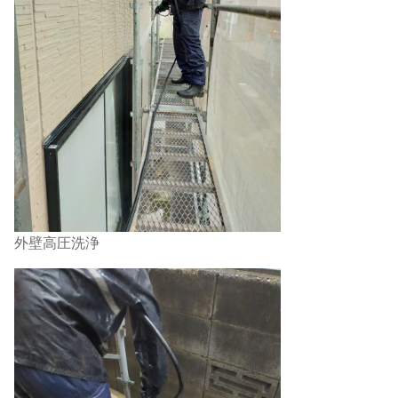
外壁高圧洗浄