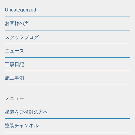
Uncategorized
お客様の声
スタッフブログ
ニュース
工事日記
施工事例
メニュー
塗装をご検討の方へ
塗装チャンネル