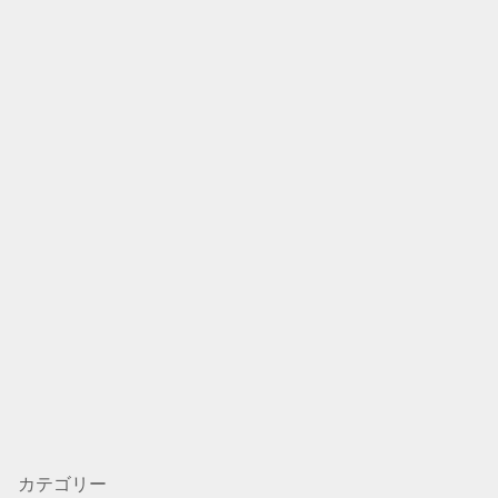
カテゴリー