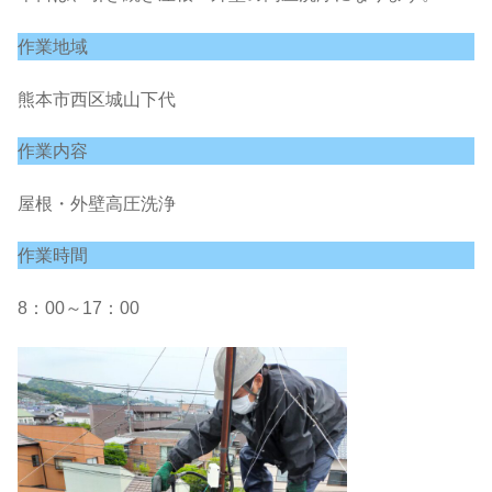
作業地域
熊本市西区城山下代
作業内容
屋根・外壁高圧洗浄
作業時間
8：00～17：00