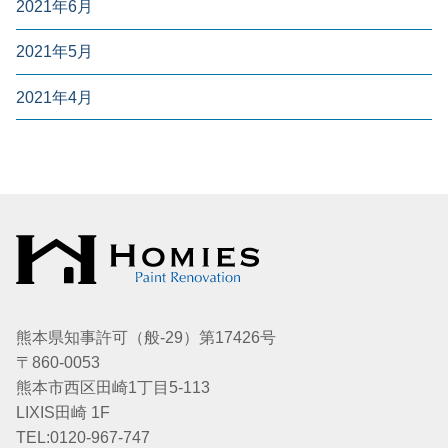
2021年6月
2021年5月
2021年4月
熊本県知事許可（般-29）第17426号
〒860-0053
熊本市西区田崎1丁目5-113
LIXIS田崎 1F
TEL:0120-967-747