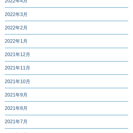
2022年4月
2022年3月
2022年2月
2022年1月
2021年12月
2021年11月
2021年10月
2021年9月
2021年8月
2021年7月