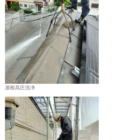
屋根高圧洗浄