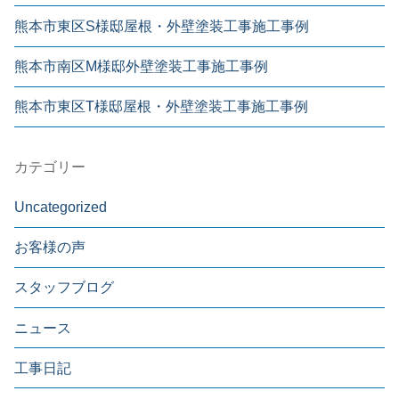
熊本市東区S様邸屋根・外壁塗装工事施工事例
熊本市南区M様邸外壁塗装工事施工事例
熊本市東区T様邸屋根・外壁塗装工事施工事例
カテゴリー
Uncategorized
お客様の声
スタッフブログ
ニュース
工事日記