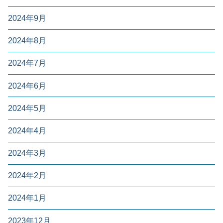
2024年9月
2024年8月
2024年7月
2024年6月
2024年5月
2024年4月
2024年3月
2024年2月
2024年1月
2023年12月