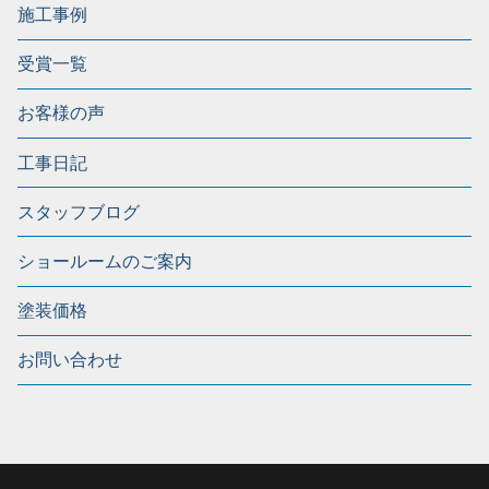
施工事例
受賞一覧
お客様の声
工事日記
スタッフブログ
ショールームのご案内
塗装価格
お問い合わせ