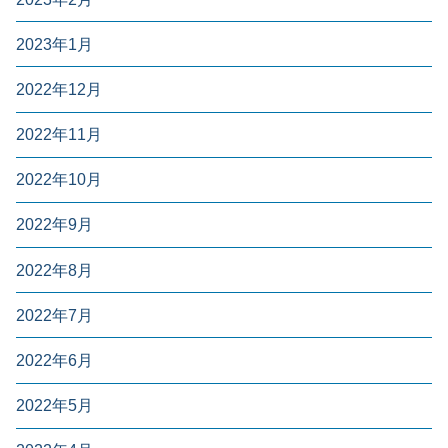
2023年1月
2022年12月
2022年11月
2022年10月
2022年9月
2022年8月
2022年7月
2022年6月
2022年5月