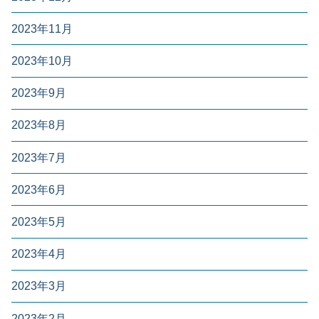
2023年11月
2023年10月
2023年9月
2023年8月
2023年7月
2023年6月
2023年5月
2023年4月
2023年3月
2023年2月