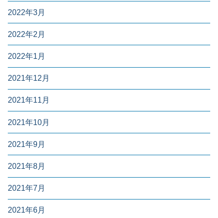
2022年3月
2022年2月
2022年1月
2021年12月
2021年11月
2021年10月
2021年9月
2021年8月
2021年7月
2021年6月