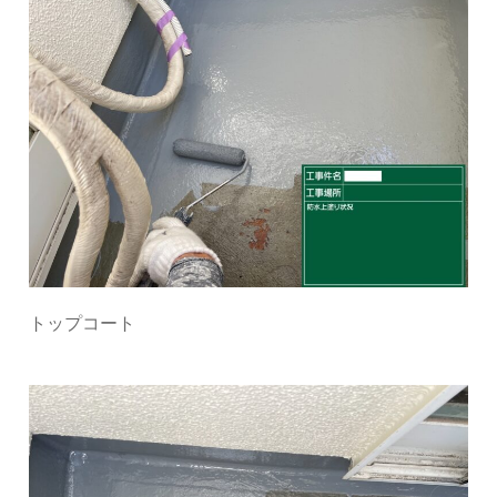
トップコート