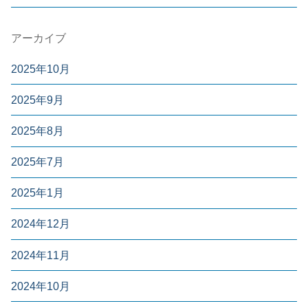
アーカイブ
2025年10月
2025年9月
2025年8月
2025年7月
2025年1月
2024年12月
2024年11月
2024年10月