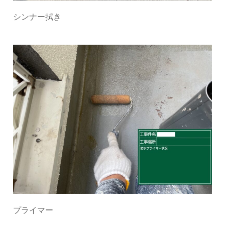
シンナー拭き
プライマー