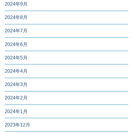
2024年9月
2024年8月
2024年7月
2024年6月
2024年5月
2024年4月
2024年3月
2024年2月
2024年1月
2023年12月