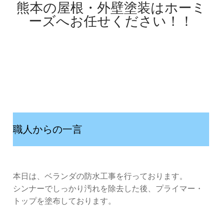
熊本の屋根・外壁塗装はホーミ
ーズへお任せください！！
職人からの一言
本日は、ベランダの防水工事を行っております。
シンナーでしっかり汚れを除去した後、プライマー・
トップを塗布しております。