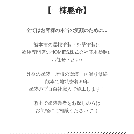
【一棟懸命】
全てはお客様の本当の笑顔のために…
熊本市の屋根塗装・外壁塗装は
塗装専門店のHOMIES株式会社藤本塗装に
お任せ下さい♪
外壁の塗装・屋根の塗装・雨漏り修繕
熊本で地域密着30年
塗装のプロ自社職人で施工します！
熊本で塗装業者をお探しの方は
お気軽にご相談ください!(^^)!