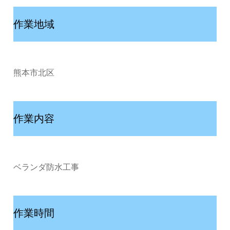
作業地域
熊本市北区
作業内容
ベランダ防水工事
作業時間