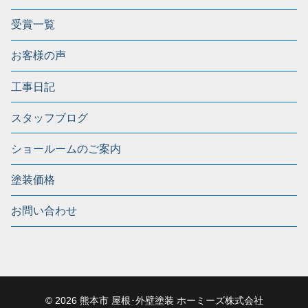
受賞一覧
お客様の声
工事日記
スタッフブログ
ショールームのご案内
塗装価格
お問い合わせ
© 2026 熊本市 屋根･外壁塗装 ホーミーズ株式会社