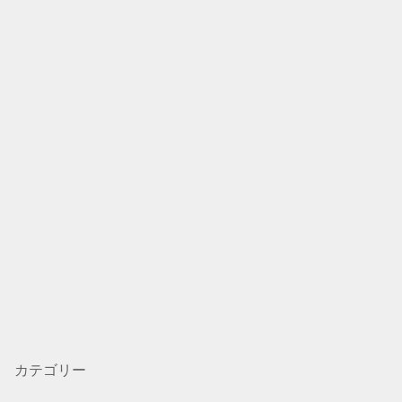
カテゴリー