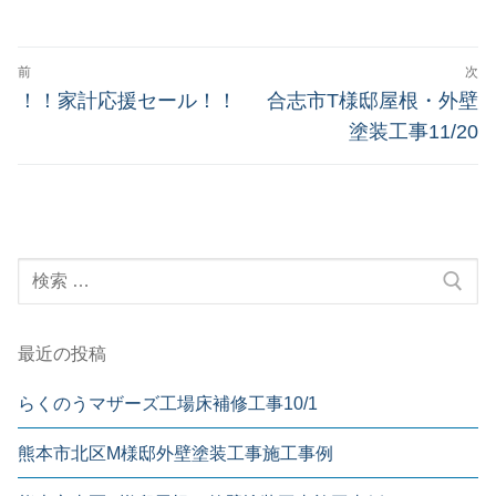
前
次
！！家計応援セール！！
合志市T様邸屋根・外壁
塗装工事11/20
最近の投稿
らくのうマザーズ工場床補修工事10/1
熊本市北区M様邸外壁塗装工事施工事例