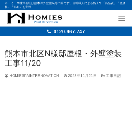
ホーミーズ株式会社は熊本の外壁塗装専門店です。自社職人による施工で「高品質」「低価
格」「安心」を実現。
0120-967-747
熊本市北区N様邸屋根・外壁塗装
工事11/20
HOMIESPAINTRENOVATION
2023年11月21日
工事日記