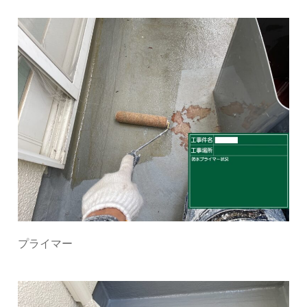
プライマー