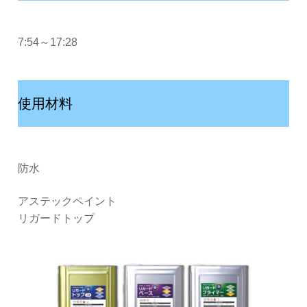
7:54～17:28
使用材料
防水
アステックペイント
リガードトップ