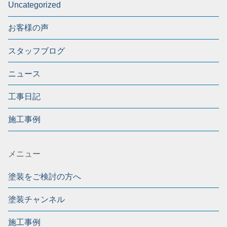
Uncategorized
お客様の声
スタッフブログ
ニュース
工事日記
施工事例
メニュー
塗装をご検討の方へ
塗装チャンネル
施工事例