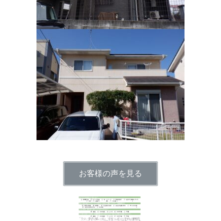
お客様の声を見る