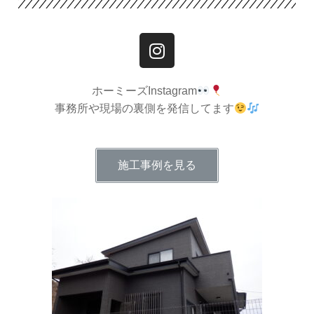
ホーミーズInstagram
事務所や現場の裏側を発信してます
施工事例を見る