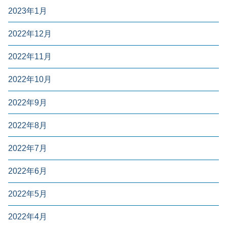
2023年1月
2022年12月
2022年11月
2022年10月
2022年9月
2022年8月
2022年7月
2022年6月
2022年5月
2022年4月