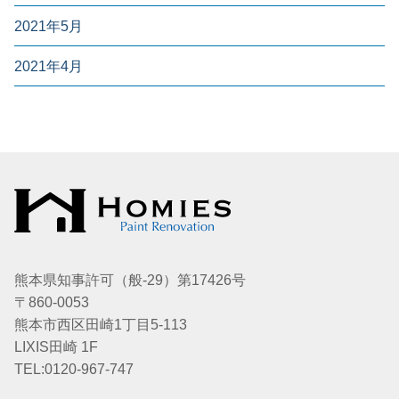
2021年5月
2021年4月
熊本県知事許可（般-29）第17426号
〒860-0053
熊本市西区田崎1丁目5-113
LIXIS田崎 1F
TEL:0120-967-747