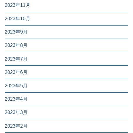
2023年11月
2023年10月
2023年9月
2023年8月
2023年7月
2023年6月
2023年5月
2023年4月
2023年3月
2023年2月