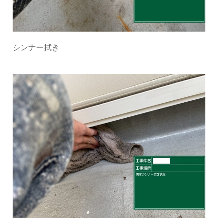
シンナー拭き