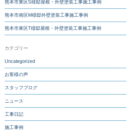
熊本市東区S様邸屋根・外壁塗装工事施工事例
熊本市南区M様邸外壁塗装工事施工事例
熊本市東区T様邸屋根・外壁塗装工事施工事例
カテゴリー
Uncategorized
お客様の声
スタッフブログ
ニュース
工事日記
施工事例