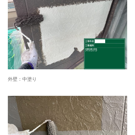
外壁：中塗り