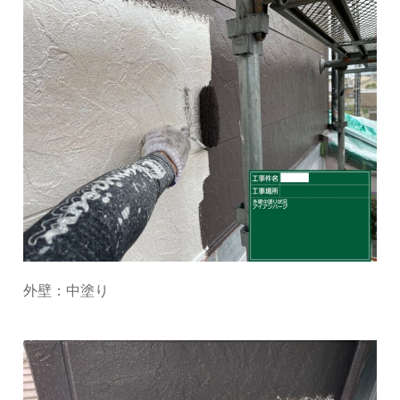
外壁：中塗り