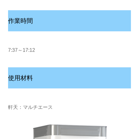
作業時間
7:37～17:12
使用材料
軒天：マルチエース