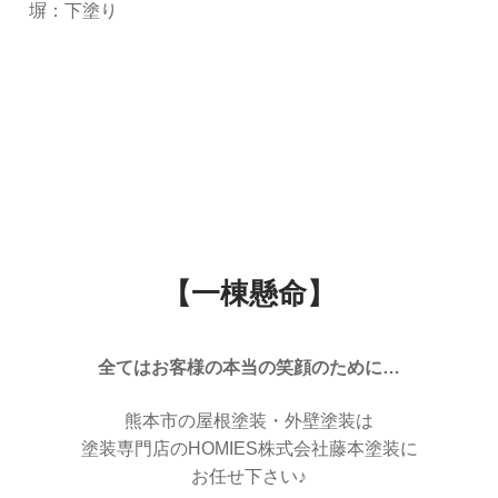
塀：下塗り
【一棟懸命】
全てはお客様の本当の笑顔のために…
熊本市の屋根塗装・外壁塗装は
塗装専門店のHOMIES株式会社藤本塗装に
お任せ下さい♪