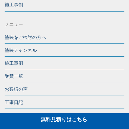
施工事例
メニュー
塗装をご検討の方へ
塗装チャンネル
施工事例
受賞一覧
お客様の声
工事日記
スタッフブログ
無料見積りはこちら
ショールームのご案内