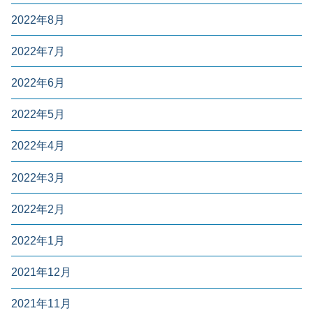
2022年8月
2022年7月
2022年6月
2022年5月
2022年4月
2022年3月
2022年2月
2022年1月
2021年12月
2021年11月