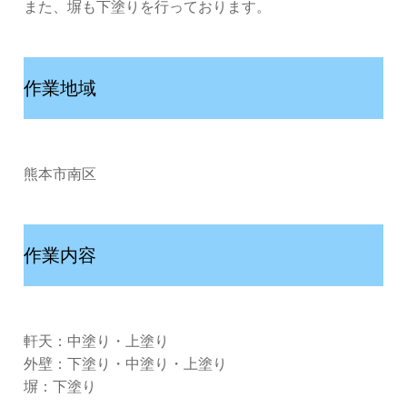
また、塀も下塗りを行っております。
作業地域
熊本市南区
作業内容
軒天：中塗り・上塗り
外壁：下塗り・中塗り・上塗り
塀：下塗り