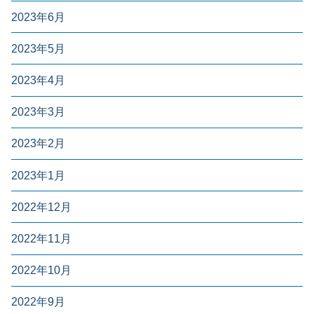
2023年6月
2023年5月
2023年4月
2023年3月
2023年2月
2023年1月
2022年12月
2022年11月
2022年10月
2022年9月