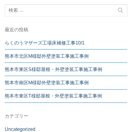
最近の投稿
らくのうマザーズ工場床補修工事10/1
熊本市北区M様邸外壁塗装工事施工事例
熊本市東区S様邸屋根・外壁塗装工事施工事例
熊本市南区M様邸外壁塗装工事施工事例
熊本市東区T様邸屋根・外壁塗装工事施工事例
カテゴリー
Uncategorized