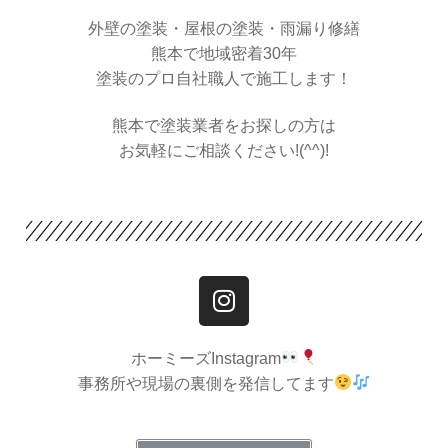
外壁の塗装・屋根の塗装・雨漏り修繕
熊本で地域密着30年
塗装のプロ自社職人で施工します！
熊本で塗装業者をお探しの方は
お気軽にご相談ください!(^^)!
ホーミーズInstagram
事務所や現場の裏側を発信してます