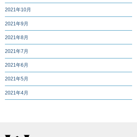
2021年10月
2021年9月
2021年8月
2021年7月
2021年6月
2021年5月
2021年4月