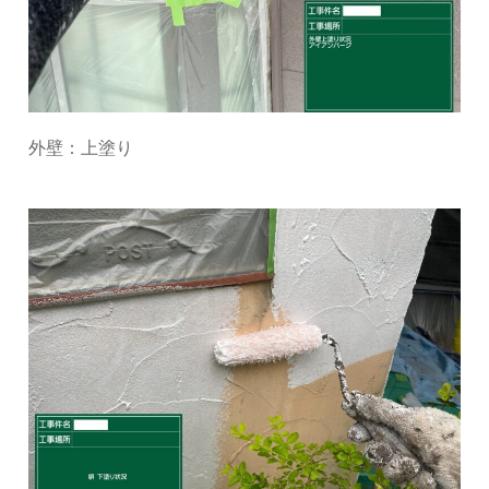
外壁：上塗り