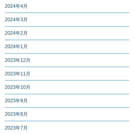
2024年4月
2024年3月
2024年2月
2024年1月
2023年12月
2023年11月
2023年10月
2023年9月
2023年8月
2023年7月