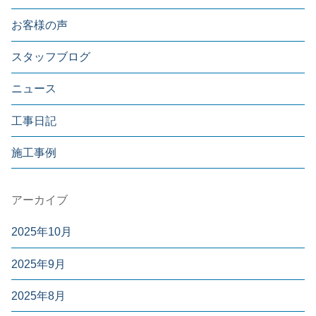
お客様の声
スタッフブログ
ニュース
工事日記
施工事例
アーカイブ
2025年10月
2025年9月
2025年8月