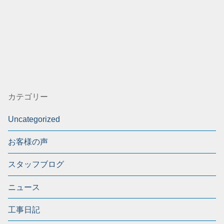
カテゴリー
Uncategorized
お客様の声
スタッフブログ
ニュース
工事日記