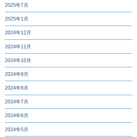
2025年7月
2025年1月
2024年12月
2024年11月
2024年10月
2024年9月
2024年8月
2024年7月
2024年6月
2024年5月