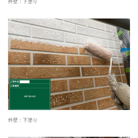
外壁：下塗り
外壁：下塗り