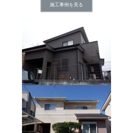
施工事例を見る