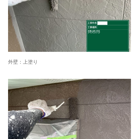
外壁：上塗り