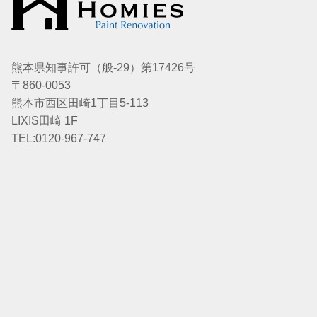
熊本県知事許可（般-29）第17426号
〒860-0053
熊本市西区田崎1丁目5-113
LIXIS田崎 1F
TEL:0120-967-747