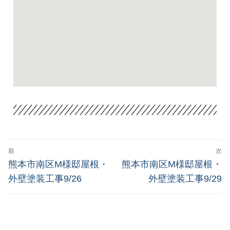
前
次
熊本市南区M様邸屋根・
熊本市南区M様邸屋根・
外壁塗装工事9/26
外壁塗装工事9/29