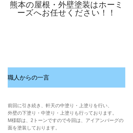
熊本の屋根・外壁塗装はホーミ
ーズへお任せください！！
職人からの一言
前回に引き続き、軒天の中塗り・上塗りを行い、
外壁の下塗り・中塗り・上塗りも行っております。
M様邸は、2トーンですので今回は、アイアンバーグの
面を塗装しております。