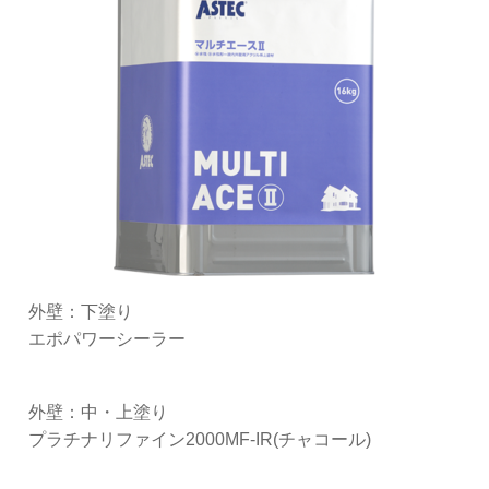
外壁：下塗り
エポパワーシーラー
外壁：中・上塗り
プラチナリファイン2000MF-IR(チャコール)