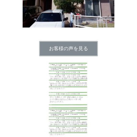
お客様の声を見る