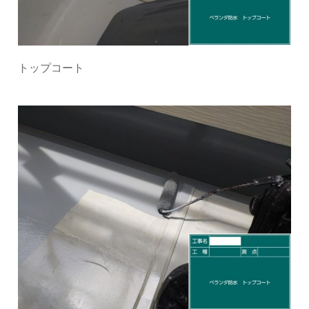
トップコート