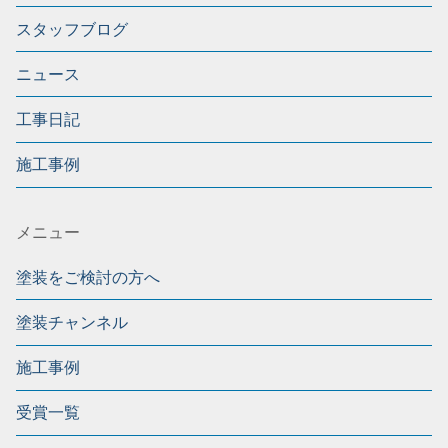
スタッフブログ
ニュース
工事日記
施工事例
メニュー
塗装をご検討の方へ
塗装チャンネル
施工事例
受賞一覧