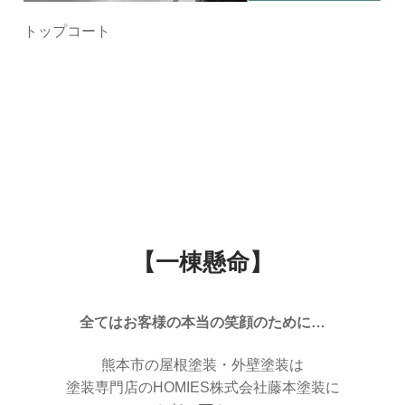
トップコート
【一棟懸命】
全てはお客様の本当の笑顔のために…
熊本市の屋根塗装・外壁塗装は
塗装専門店のHOMIES株式会社藤本塗装に