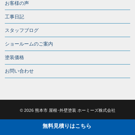
お客様の声
工事日記
スタッフブログ
ショールームのご案内
塗装価格
お問い合わせ
© 2026 熊本市 屋根･外壁塗装 ホーミーズ株式会社
無料見積りはこちら