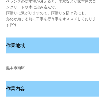
ベランダの防水性が衰えると、雨水などが家本体のコ
ンクリートや木に染み込んで、
雨漏りに繋がりますので、雨漏りを防ぐ為にも、
劣化が始まる前に工事を行う事をオススメしておりま
す(^^)
作業地域
熊本市南区
作業内容