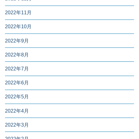
2022年11月
2022年10月
2022年9月
2022年8月
2022年7月
2022年6月
2022年5月
2022年4月
2022年3月
2022年2月