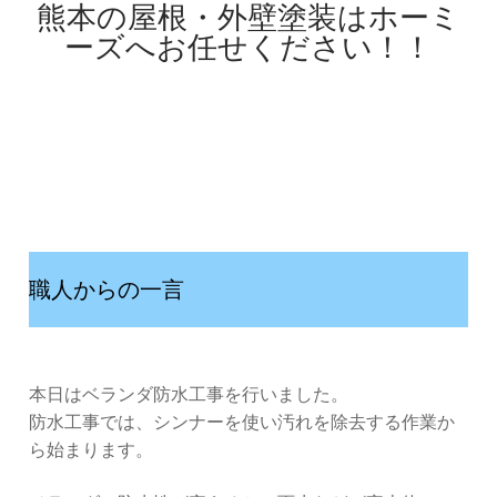
熊本の屋根・外壁塗装はホーミ
ーズへお任せください！！
職人からの一言
本日はベランダ防水工事を行いました。
防水工事では、シンナーを使い汚れを除去する作業か
ら始まります。