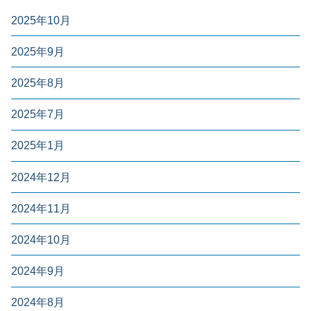
2025年10月
2025年9月
2025年8月
2025年7月
2025年1月
2024年12月
2024年11月
2024年10月
2024年9月
2024年8月