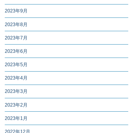
2023年9月
2023年8月
2023年7月
2023年6月
2023年5月
2023年4月
2023年3月
2023年2月
2023年1月
2022年12月