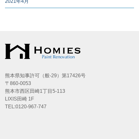
2021年4月
熊本県知事許可（般-29）第17426号
〒860-0053
熊本市西区田崎1丁目5-113
LIXIS田崎 1F
TEL:0120-967-747