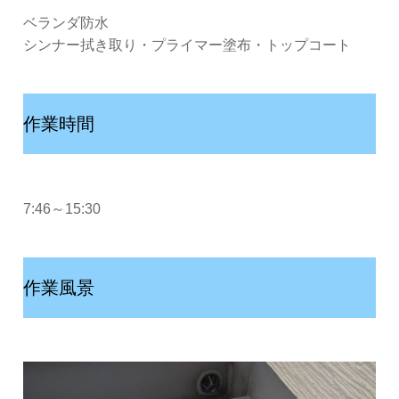
ベランダ防水
シンナー拭き取り・プライマー塗布・トップコート
作業時間
7:46～15:30
作業風景