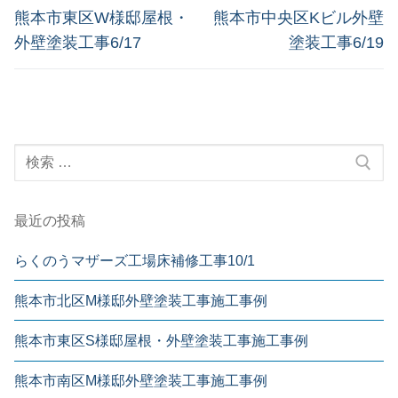
熊本市東区W様邸屋根・
熊本市中央区Kビル外壁
外壁塗装工事6/17
塗装工事6/19
最近の投稿
らくのうマザーズ工場床補修工事10/1
熊本市北区M様邸外壁塗装工事施工事例
熊本市東区S様邸屋根・外壁塗装工事施工事例
熊本市南区M様邸外壁塗装工事施工事例