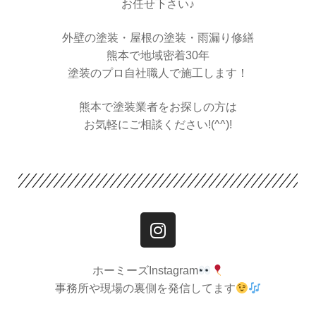
お任せ下さい♪
外壁の塗装・屋根の塗装・雨漏り修繕
熊本で地域密着30年
塗装のプロ自社職人で施工します！
熊本で塗装業者をお探しの方は
お気軽にご相談ください!(^^)!
ホーミーズInstagram
事務所や現場の裏側を発信してます