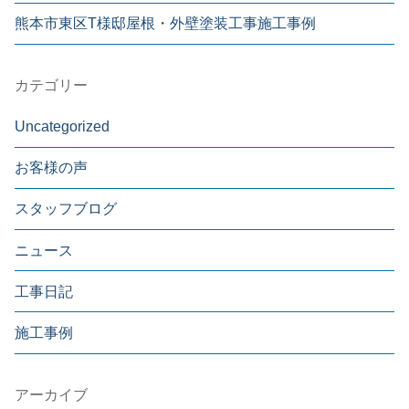
熊本市東区T様邸屋根・外壁塗装工事施工事例
カテゴリー
Uncategorized
お客様の声
スタッフブログ
ニュース
工事日記
施工事例
アーカイブ