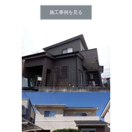
施工事例を見る