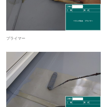
プライマー