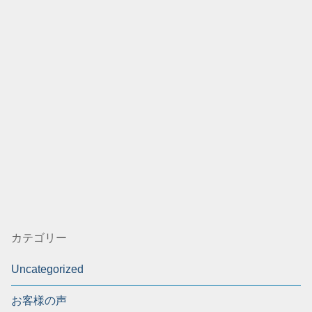
カテゴリー
Uncategorized
お客様の声