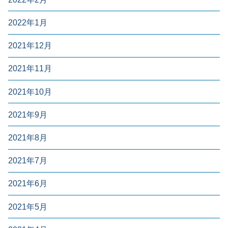
2022年1月
2021年12月
2021年11月
2021年10月
2021年9月
2021年8月
2021年7月
2021年6月
2021年5月