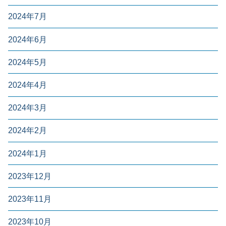
2024年7月
2024年6月
2024年5月
2024年4月
2024年3月
2024年2月
2024年1月
2023年12月
2023年11月
2023年10月