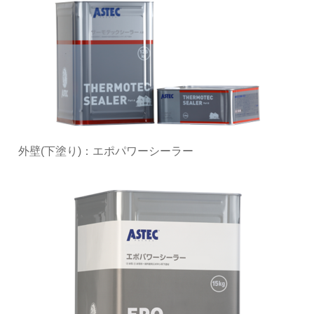
外壁(下塗り)：エポパワーシーラー