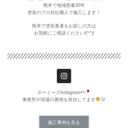
熊本で地域密着30年
塗装のプロ自社職人で施工します！
熊本で塗装業者をお探しの方は
お気軽にご相談ください!(^^)!
ホーミーズInstagram
事務所や現場の裏側を発信してます
施工事例を見る