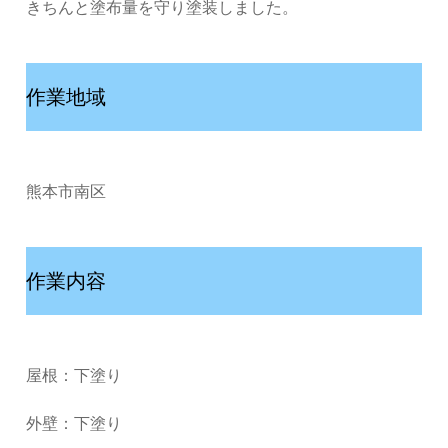
きちんと塗布量を守り塗装しました。
作業地域
熊本市南区
作業内容
屋根：下塗り
外壁：下塗り