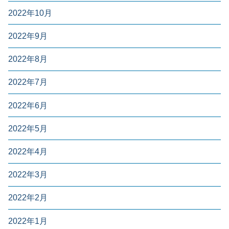
2022年10月
2022年9月
2022年8月
2022年7月
2022年6月
2022年5月
2022年4月
2022年3月
2022年2月
2022年1月