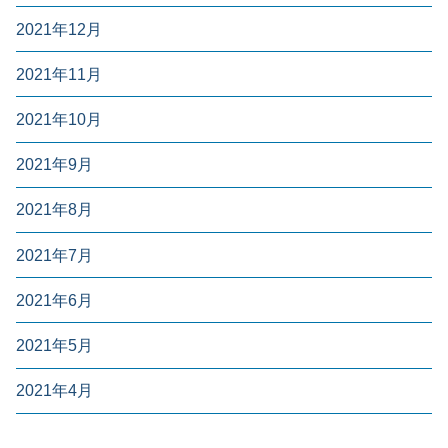
2021年12月
2021年11月
2021年10月
2021年9月
2021年8月
2021年7月
2021年6月
2021年5月
2021年4月