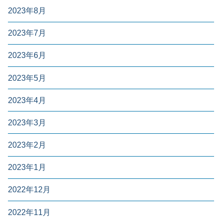
2023年8月
2023年7月
2023年6月
2023年5月
2023年4月
2023年3月
2023年2月
2023年1月
2022年12月
2022年11月