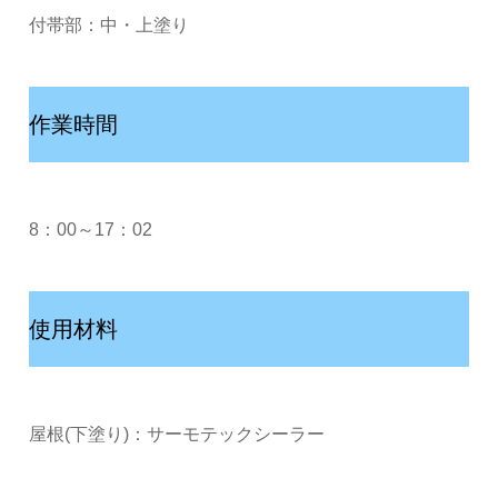
付帯部：中・上塗り
作業時間
8：00～17：02
使用材料
屋根(下塗り)：サーモテックシーラー