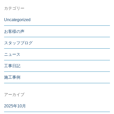
カテゴリー
Uncategorized
お客様の声
スタッフブログ
ニュース
工事日記
施工事例
アーカイブ
2025年10月