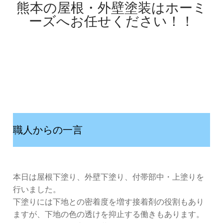
熊本の屋根・外壁塗装はホーミ
ーズへお任せください！！
職人からの一言
本日は屋根下塗り、外壁下塗り、付帯部中・上塗りを
行いました。
下塗りには下地との密着度を増す接着剤の役割もあり
ますが、下地の色の透けを抑止する働きもあります。