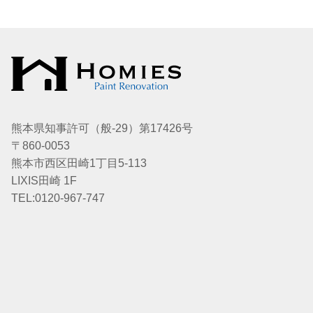
熊本県知事許可（般-29）第17426号
〒860-0053
熊本市西区田崎1丁目5-113
LIXIS田崎 1F
TEL:0120-967-747