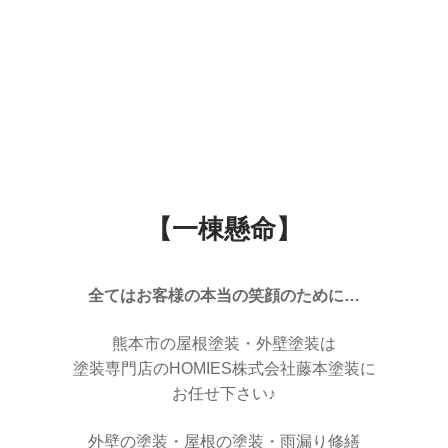
【一棟懸命】
全てはお客様の本当の笑顔のために…
熊本市の屋根塗装・外壁塗装は
塗装専門店のHOMIES株式会社藤本塗装に
お任せ下さい♪
外壁の塗装・屋根の塗装・雨漏り修繕