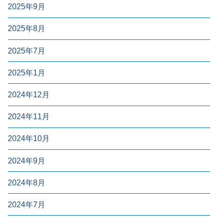
2025年9月
2025年8月
2025年7月
2025年1月
2024年12月
2024年11月
2024年10月
2024年9月
2024年8月
2024年7月