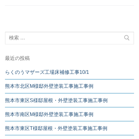
最近の投稿
らくのうマザーズ工場床補修工事10/1
熊本市北区M様邸外壁塗装工事施工事例
熊本市東区S様邸屋根・外壁塗装工事施工事例
熊本市南区M様邸外壁塗装工事施工事例
熊本市東区T様邸屋根・外壁塗装工事施工事例