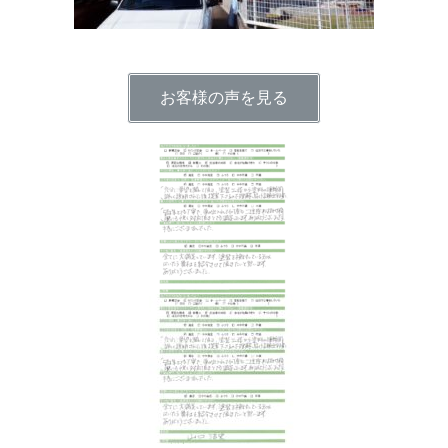
お客様の声を見る