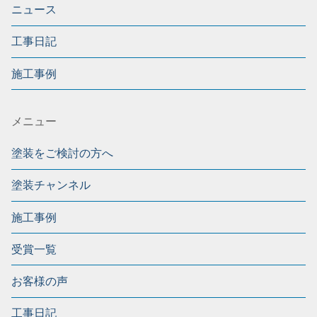
ニュース
工事日記
施工事例
メニュー
塗装をご検討の方へ
塗装チャンネル
施工事例
受賞一覧
お客様の声
工事日記