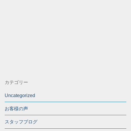
カテゴリー
Uncategorized
お客様の声
スタッフブログ