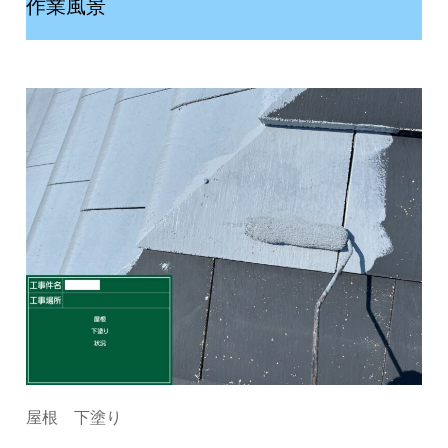
作業風景
屋根 下塗り