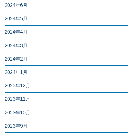
2024年6月
2024年5月
2024年4月
2024年3月
2024年2月
2024年1月
2023年12月
2023年11月
2023年10月
2023年9月