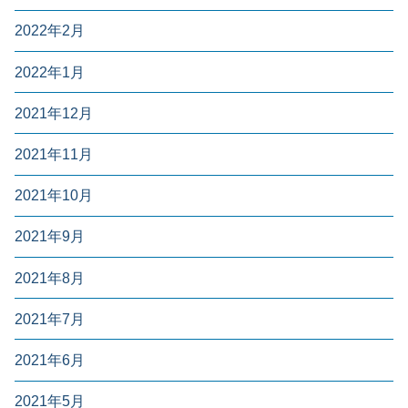
2022年2月
2022年1月
2021年12月
2021年11月
2021年10月
2021年9月
2021年8月
2021年7月
2021年6月
2021年5月