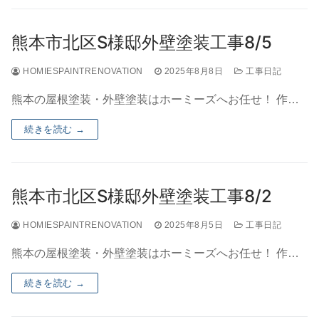
熊本市北区S様邸外壁塗装工事8/5
HOMIESPAINTRENOVATION
2025年8月8日
工事日記
熊本の屋根塗装・外壁塗装はホーミーズへお任せ！ 作…
続きを読む →
熊本市北区S様邸外壁塗装工事8/2
HOMIESPAINTRENOVATION
2025年8月5日
工事日記
熊本の屋根塗装・外壁塗装はホーミーズへお任せ！ 作…
続きを読む →