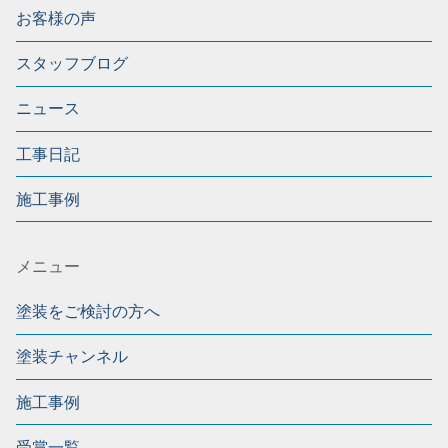
お客様の声
スタッフブログ
ニュース
工事日記
施工事例
メニュー
塗装をご検討の方へ
塗装チャンネル
施工事例
受賞一覧