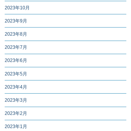
2023年10月
2023年9月
2023年8月
2023年7月
2023年6月
2023年5月
2023年4月
2023年3月
2023年2月
2023年1月