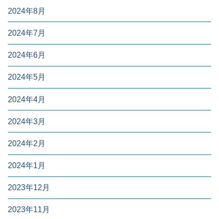
2024年8月
2024年7月
2024年6月
2024年5月
2024年4月
2024年3月
2024年2月
2024年1月
2023年12月
2023年11月