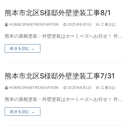
熊本市北区S様邸外壁塗装工事8/1
HOMIESPAINTRENOVATION
2025年8月5日
工事日記
熊本の屋根塗装・外壁塗装はホーミーズへお任せ！ 作…
続きを読む →
熊本市北区S様邸外壁塗装工事7/31
HOMIESPAINTRENOVATION
2025年8月1日
工事日記
熊本の屋根塗装・外壁塗装はホーミーズへお任せ！ 作…
続きを読む →