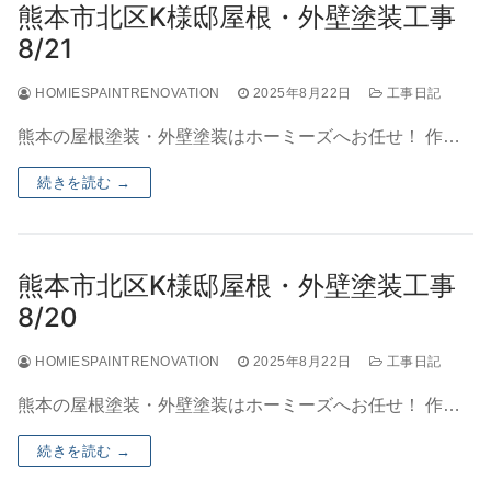
熊本市北区K様邸屋根・外壁塗装工事
8/21
HOMIESPAINTRENOVATION
2025年8月22日
工事日記
熊本の屋根塗装・外壁塗装はホーミーズへお任せ！ 作…
続きを読む →
熊本市北区K様邸屋根・外壁塗装工事
8/20
HOMIESPAINTRENOVATION
2025年8月22日
工事日記
熊本の屋根塗装・外壁塗装はホーミーズへお任せ！ 作…
続きを読む →