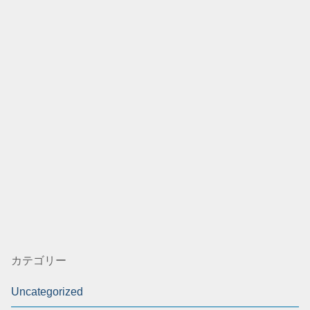
カテゴリー
Uncategorized