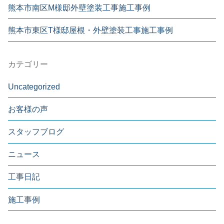
熊本市南区M様邸外壁塗装工事施工事例
熊本市東区T様邸屋根・外壁塗装工事施工事例
カテゴリー
Uncategorized
お客様の声
スタッフブログ
ニュース
工事日記
施工事例