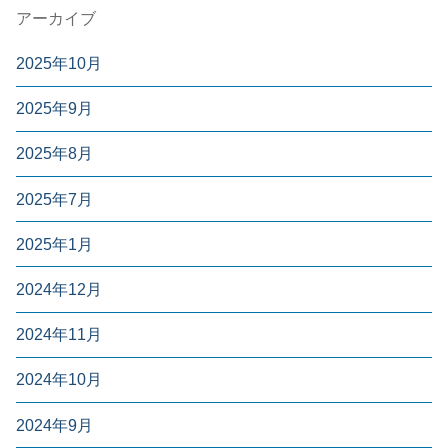
アーカイブ
2025年10月
2025年9月
2025年8月
2025年7月
2025年1月
2024年12月
2024年11月
2024年10月
2024年9月