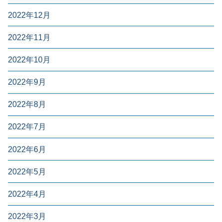
2022年12月
2022年11月
2022年10月
2022年9月
2022年8月
2022年7月
2022年6月
2022年5月
2022年4月
2022年3月