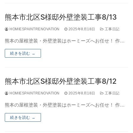
熊本市北区S様邸外壁塗装工事8/13
HOMIESPAINTRENOVATION
2025年8月18日
工事日記
熊本の屋根塗装・外壁塗装はホーミーズへお任せ！ 作…
続きを読む →
熊本市北区S様邸外壁塗装工事8/12
HOMIESPAINTRENOVATION
2025年8月18日
工事日記
熊本の屋根塗装・外壁塗装はホーミーズへお任せ！ 作…
続きを読む →