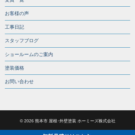
お客様の声
工事日記
スタッフブログ
ショールームのご案内
塗装価格
お問い合わせ
© 2026 熊本市 屋根･外壁塗装 ホーミーズ株式会社