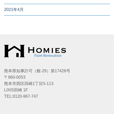
2021年4月
熊本県知事許可（般-29）第17426号
〒860-0053
熊本市西区田崎1丁目5-113
LIXIS田崎 1F
TEL:0120-967-747