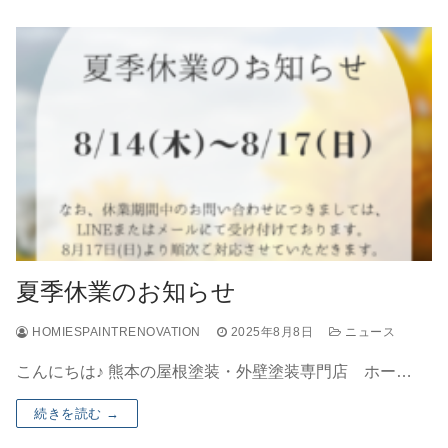
夏季休業のお知らせ
HOMIESPAINTRENOVATION
2025年8月8日
ニュース
こんにちは♪ 熊本の屋根塗装・外壁塗装専門店 ホー…
続きを読む →